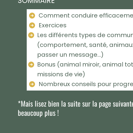
SOMMAIRE
Comment conduire efficaceme
Exercices
Les différents types de commun
(comportement, santé, animaux
passer un message...)
Bonus (animal miroir, animal tot
missions de vie)
Nombreux conseils pour progr
*Mais lisez bien la suite sur la page suivant
beaucoup plus !