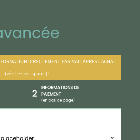
avancée
A FORMATION DIRECTEMENT PAR MAIL APRES L'ACHAT
(vérifiez vos spams) !
INFORMATIONS DE
2
PAIEMENT
(en bas de page)