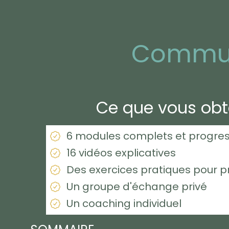
Commun
Ce que vous obt
6 modules complets et progres
16 vidéos explicatives
Des exercices pratiques pour p
Un groupe d'échange privé
Un coaching individuel