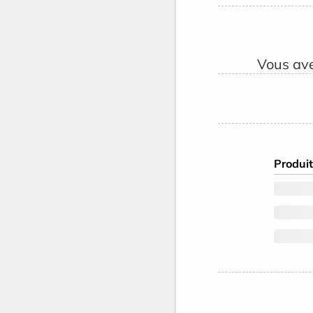
Vous ave
Produit