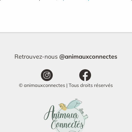
Retrouvez-nous
@animauxconnectes
© animauxconnectes | Tous droits réservés