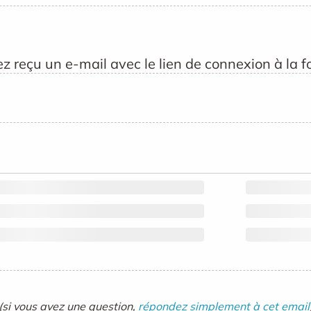
z reçu un e-mail avec le lien de connexion à la f
(si vous avez une question,
répondez simplement à cet email