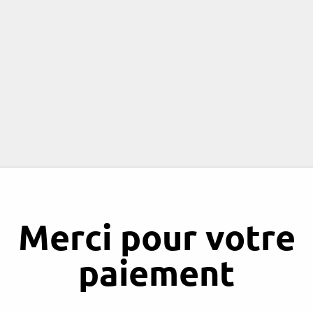
Merci pour votre
paiement